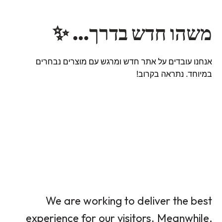
משהו חדש בדרך… ✨
אנחנו עובדים על אתר חדש ומרגש עם מוצרים נבחרים
במיוחד. נתראה בקרוב!
We are working to deliver the best
experience for our visitors. Meanwhile,