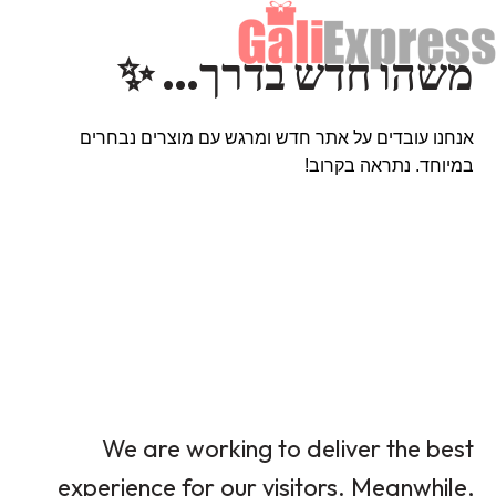
משהו חדש בדרך… ✨
אנחנו עובדים על אתר חדש ומרגש עם מוצרים נבחרים
במיוחד. נתראה בקרוב!
We are working to deliver the best
experience for our visitors. Meanwhile,