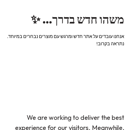
משהו חדש בדרך… ✨
אנחנו עובדים על אתר חדש ומרגש עם מוצרים נבחרים במיוחד.
נתראה בקרוב!
We are working to deliver the best
experience for our visitors. Meanwhile,