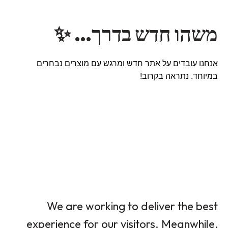
משהו חדש בדרך… ✨
אנחנו עובדים על אתר חדש ומרגש עם מוצרים נבחרים
במיוחד. נתראה בקרוב!
We are working to deliver the best
experience for our visitors. Meanwhile,