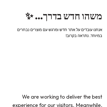
משהו חדש בדרך… ✨
אנחנו עובדים על אתר חדש ומרגש עם מוצרים נבחרים
במיוחד. נתראה בקרוב!
We are working to deliver the best
experience for our visitors. Meanwhile,