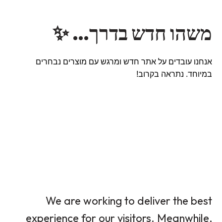
משהו חדש בדרך… ✨
אנחנו עובדים על אתר חדש ומרגש עם מוצרים נבחרים
במיוחד. נתראה בקרוב!
We are working to deliver the best
experience for our visitors. Meanwhile,