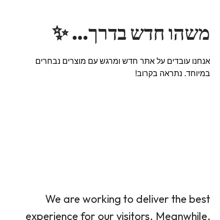
משהו חדש בדרך… ✨
אנחנו עובדים על אתר חדש ומרגש עם מוצרים נבחרים
במיוחד. נתראה בקרוב!
We are working to deliver the best
experience for our visitors. Meanwhile,