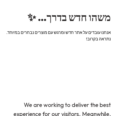
משהו חדש בדרך… ✨
אנחנו עובדים על אתר חדש ומרגש עם מוצרים נבחרים במיוחד.
נתראה בקרוב!
We are working to deliver the best
experience for our visitors. Meanwhile,