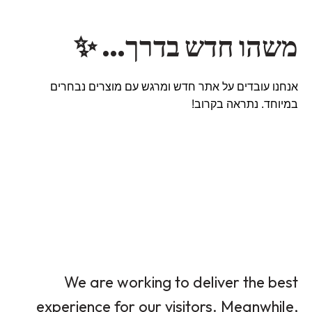
משהו חדש בדרך… ✨
אנחנו עובדים על אתר חדש ומרגש עם מוצרים נבחרים
במיוחד. נתראה בקרוב!
We are working to deliver the best
experience for our visitors. Meanwhile,