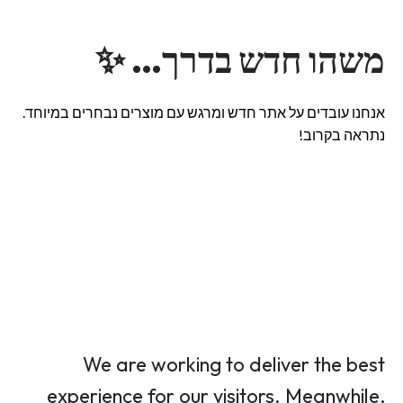
משהו חדש בדרך… ✨
אנחנו עובדים על אתר חדש ומרגש עם מוצרים נבחרים במיוחד.
נתראה בקרוב!
We are working to deliver the best
experience for our visitors. Meanwhile,