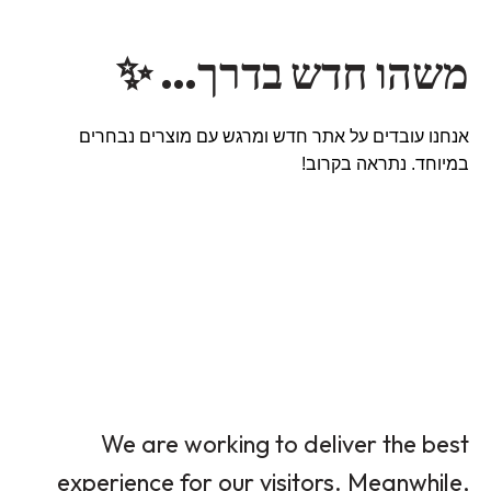
משהו חדש בדרך… ✨
אנחנו עובדים על אתר חדש ומרגש עם מוצרים נבחרים
במיוחד. נתראה בקרוב!
We are working to deliver the best
experience for our visitors. Meanwhile,