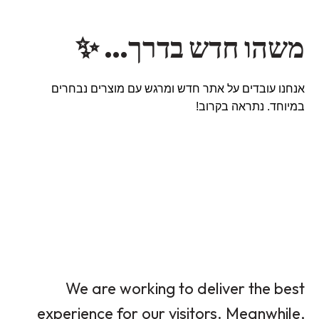
משהו חדש בדרך… ✨
אנחנו עובדים על אתר חדש ומרגש עם מוצרים נבחרים
במיוחד. נתראה בקרוב!
We are working to deliver the best
experience for our visitors. Meanwhile,