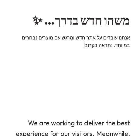
משהו חדש בדרך… ✨
אנחנו עובדים על אתר חדש ומרגש עם מוצרים נבחרים
במיוחד. נתראה בקרוב!
We are working to deliver the best
experience for our visitors. Meanwhile,