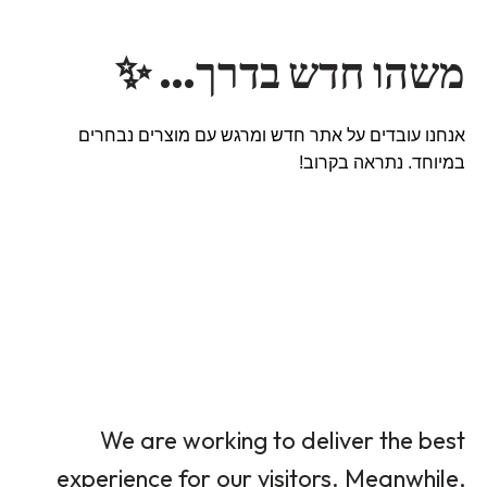
משהו חדש בדרך… ✨
אנחנו עובדים על אתר חדש ומרגש עם מוצרים נבחרים
במיוחד. נתראה בקרוב!
We are working to deliver the best
experience for our visitors. Meanwhile,