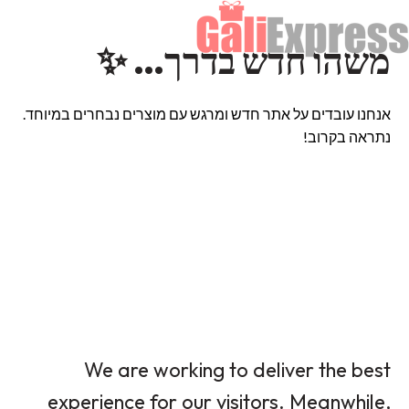
משהו חדש בדרך… ✨
אנחנו עובדים על אתר חדש ומרגש עם מוצרים נבחרים במיוחד.
נתראה בקרוב!
We are working to deliver the best
experience for our visitors. Meanwhile,