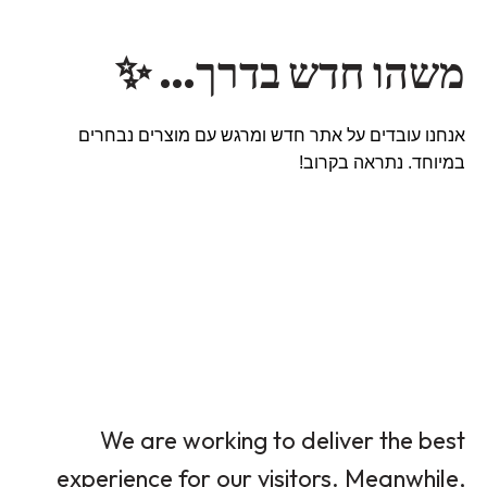
משהו חדש בדרך… ✨
אנחנו עובדים על אתר חדש ומרגש עם מוצרים נבחרים
במיוחד. נתראה בקרוב!
We are working to deliver the best
experience for our visitors. Meanwhile,