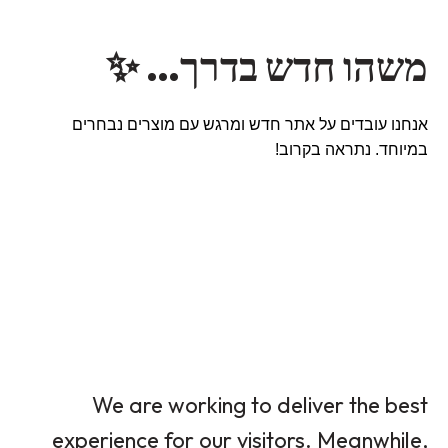
משהו חדש בדרך… ✨
אנחנו עובדים על אתר חדש ומרגש עם מוצרים נבחרים
במיוחד. נתראה בקרוב!
We are working to deliver the best
experience for our visitors. Meanwhile,