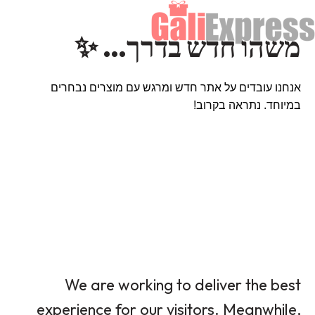
משהו חדש בדרך… ✨
אנחנו עובדים על אתר חדש ומרגש עם מוצרים נבחרים
במיוחד. נתראה בקרוב!
We are working to deliver the best
experience for our visitors. Meanwhile,