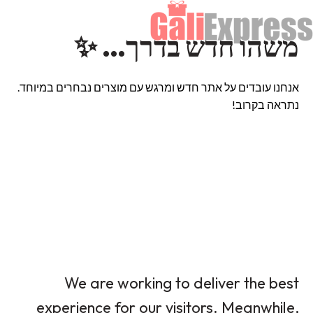
משהו חדש בדרך… ✨
אנחנו עובדים על אתר חדש ומרגש עם מוצרים נבחרים במיוחד.
נתראה בקרוב!
We are working to deliver the best
experience for our visitors. Meanwhile,