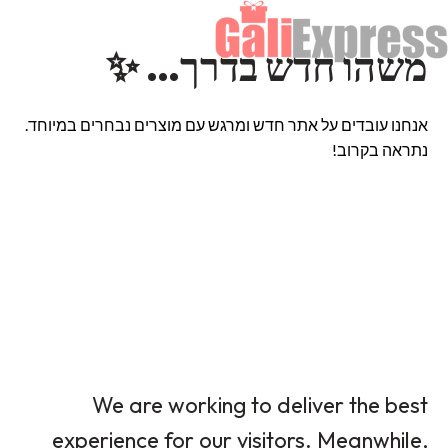
משהו חדש בדרך… ✨
אנחנו עובדים על אתר חדש ומרגש עם מוצרים נבחרים במיוחד.
נתראה בקרוב!
We are working to deliver the best
experience for our visitors. Meanwhile,