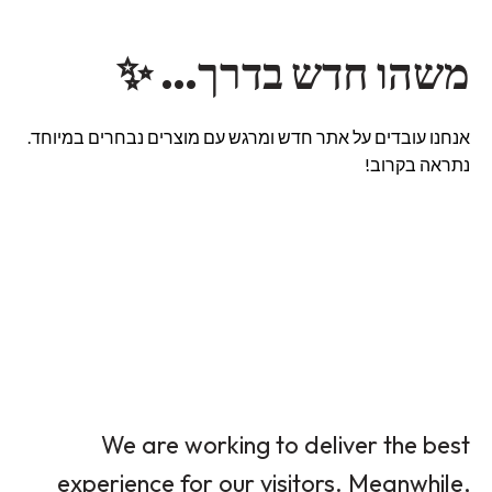
משהו חדש בדרך… ✨
אנחנו עובדים על אתר חדש ומרגש עם מוצרים נבחרים במיוחד.
נתראה בקרוב!
We are working to deliver the best
experience for our visitors. Meanwhile,