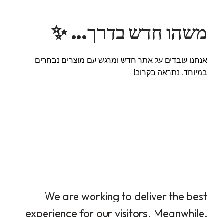
משהו חדש בדרך… ✨
אנחנו עובדים על אתר חדש ומרגש עם מוצרים נבחרים
במיוחד. נתראה בקרוב!
We are working to deliver the best
experience for our visitors. Meanwhile,