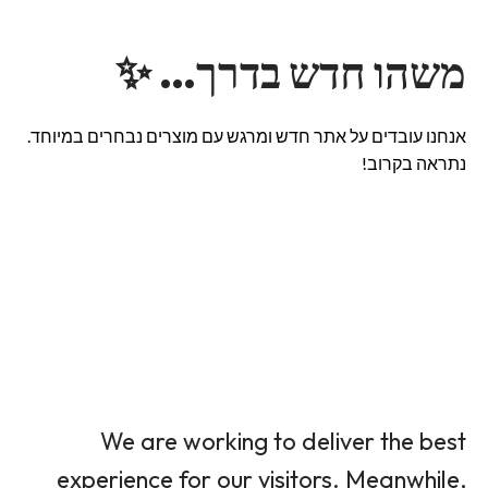
משהו חדש בדרך… ✨
אנחנו עובדים על אתר חדש ומרגש עם מוצרים נבחרים במיוחד.
נתראה בקרוב!
We are working to deliver the best
experience for our visitors. Meanwhile,