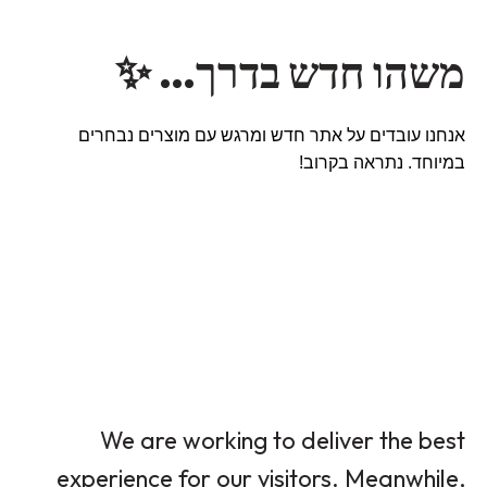
משהו חדש בדרך… ✨
אנחנו עובדים על אתר חדש ומרגש עם מוצרים נבחרים
במיוחד. נתראה בקרוב!
We are working to deliver the best
experience for our visitors. Meanwhile,