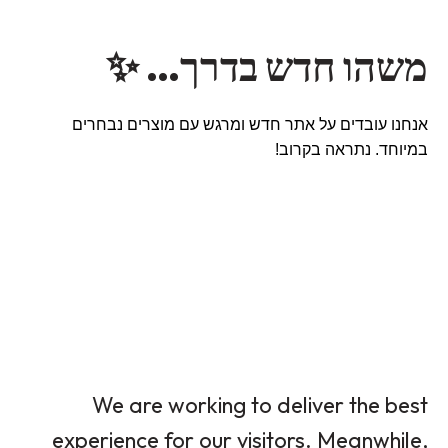
משהו חדש בדרך… ✨
אנחנו עובדים על אתר חדש ומרגש עם מוצרים נבחרים
במיוחד. נתראה בקרוב!
We are working to deliver the best
experience for our visitors. Meanwhile,