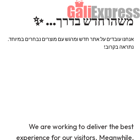
משהו חדש בדרך… ✨
אנחנו עובדים על אתר חדש ומרגש עם מוצרים נבחרים במיוחד.
נתראה בקרוב!
We are working to deliver the best
experience for our visitors. Meanwhile,