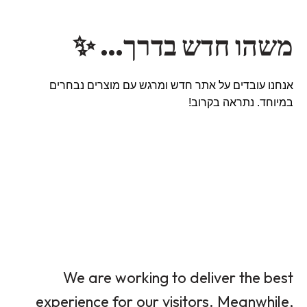
משהו חדש בדרך… ✨
אנחנו עובדים על אתר חדש ומרגש עם מוצרים נבחרים
במיוחד. נתראה בקרוב!
We are working to deliver the best
experience for our visitors. Meanwhile,