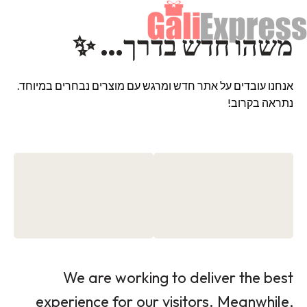
משהו חדש בדרך… ✨
אנחנו עובדים על אתר חדש ומרגש עם מוצרים נבחרים במיוחד.
נתראה בקרוב!
We are working to deliver the best
experience for our visitors. Meanwhile,