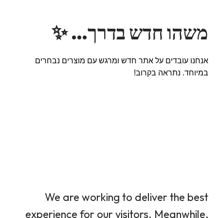
משהו חדש בדרך… ✨
אנחנו עובדים על אתר חדש ומרגש עם מוצרים נבחרים
במיוחד. נתראה בקרוב!
We are working to deliver the best
experience for our visitors. Meanwhile,