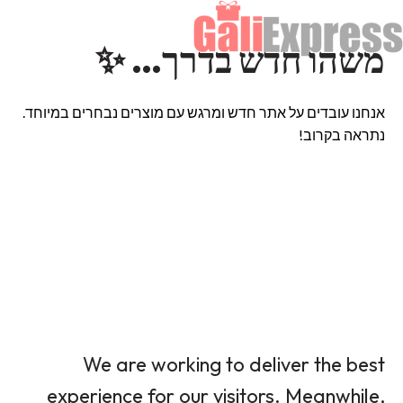
משהו חדש בדרך… ✨
אנחנו עובדים על אתר חדש ומרגש עם מוצרים נבחרים במיוחד.
נתראה בקרוב!
We are working to deliver the best
experience for our visitors. Meanwhile,