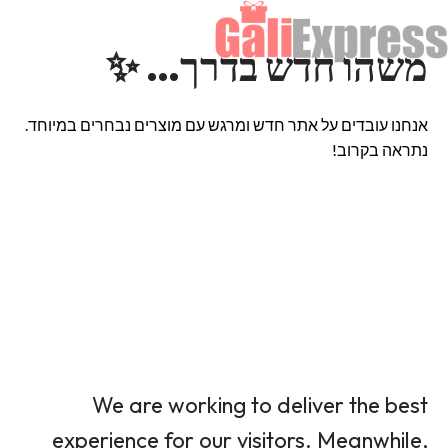
משהו חדש בדרך… ✨
אנחנו עובדים על אתר חדש ומרגש עם מוצרים נבחרים במיוחד.
נתראה בקרוב!
We are working to deliver the best
experience for our visitors. Meanwhile,