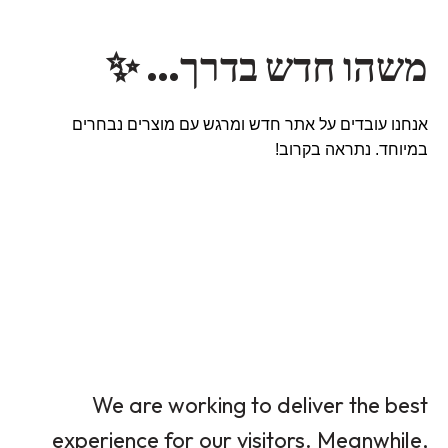
משהו חדש בדרך… ✨
אנחנו עובדים על אתר חדש ומרגש עם מוצרים נבחרים
במיוחד. נתראה בקרוב!
We are working to deliver the best
experience for our visitors. Meanwhile,