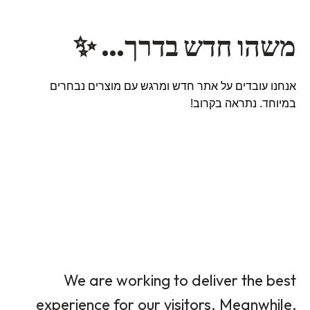
משהו חדש בדרך… ✨
אנחנו עובדים על אתר חדש ומרגש עם מוצרים נבחרים
במיוחד. נתראה בקרוב!
We are working to deliver the best
experience for our visitors. Meanwhile,