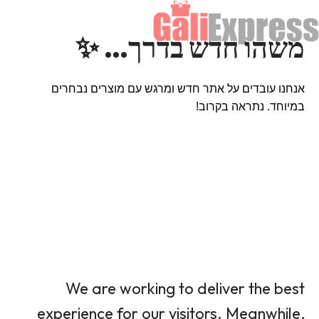
משהו חדש בדרך… ✨
אנחנו עובדים על אתר חדש ומרגש עם מוצרים נבחרים
במיוחד. נתראה בקרוב!
We are working to deliver the best
experience for our visitors. Meanwhile,