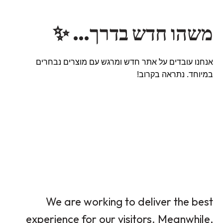
משהו חדש בדרך… ✨
אנחנו עובדים על אתר חדש ומרגש עם מוצרים נבחרים
במיוחד. נתראה בקרוב!
We are working to deliver the best
experience for our visitors. Meanwhile,