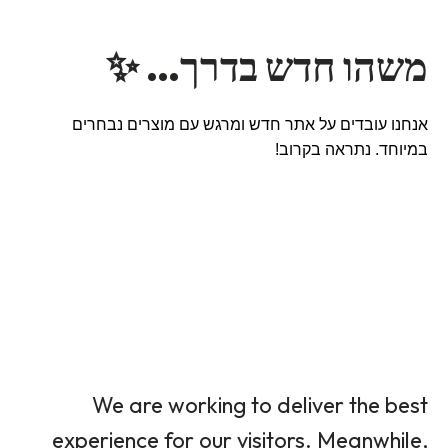
משהו חדש בדרך… ✨
אנחנו עובדים על אתר חדש ומרגש עם מוצרים נבחרים
במיוחד. נתראה בקרוב!
We are working to deliver the best
experience for our visitors. Meanwhile,