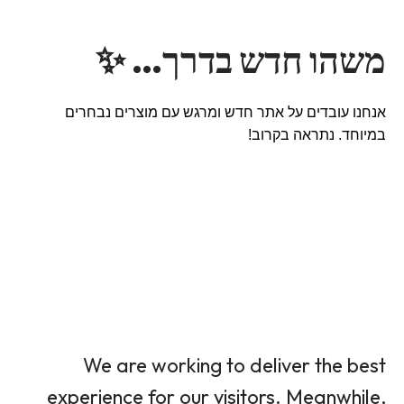
משהו חדש בדרך… ✨
אנחנו עובדים על אתר חדש ומרגש עם מוצרים נבחרים
במיוחד. נתראה בקרוב!
We are working to deliver the best
experience for our visitors. Meanwhile,