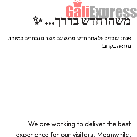
משהו חדש בדרך… ✨
אנחנו עובדים על אתר חדש ומרגש עם מוצרים נבחרים במיוחד.
נתראה בקרוב!
We are working to deliver the best
experience for our visitors. Meanwhile,