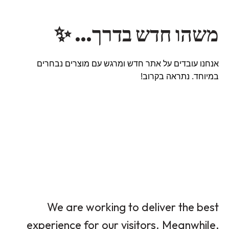
משהו חדש בדרך… ✨
אנחנו עובדים על אתר חדש ומרגש עם מוצרים נבחרים
במיוחד. נתראה בקרוב!
We are working to deliver the best
experience for our visitors. Meanwhile,