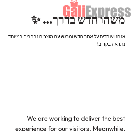
משהו חדש בדרך… ✨
אנחנו עובדים על אתר חדש ומרגש עם מוצרים נבחרים במיוחד.
נתראה בקרוב!
We are working to deliver the best
experience for our visitors. Meanwhile,