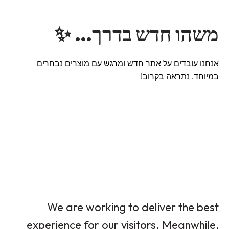
משהו חדש בדרך… ✨
אנחנו עובדים על אתר חדש ומרגש עם מוצרים נבחרים
במיוחד. נתראה בקרוב!
We are working to deliver the best
experience for our visitors. Meanwhile,