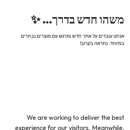
משהו חדש בדרך… ✨
אנחנו עובדים על אתר חדש ומרגש עם מוצרים נבחרים
במיוחד. נתראה בקרוב!
We are working to deliver the best
experience for our visitors. Meanwhile,