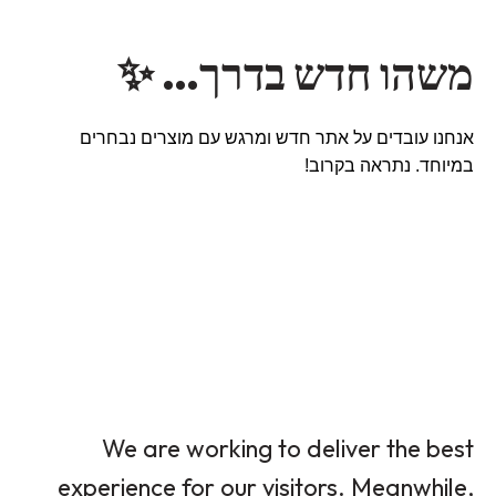
משהו חדש בדרך… ✨
אנחנו עובדים על אתר חדש ומרגש עם מוצרים נבחרים
במיוחד. נתראה בקרוב!
We are working to deliver the best
experience for our visitors. Meanwhile,