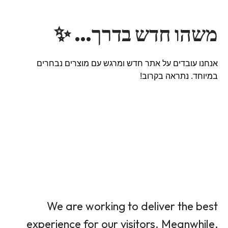
משהו חדש בדרך… ✨
אנחנו עובדים על אתר חדש ומרגש עם מוצרים נבחרים
במיוחד. נתראה בקרוב!
We are working to deliver the best
experience for our visitors. Meanwhile,