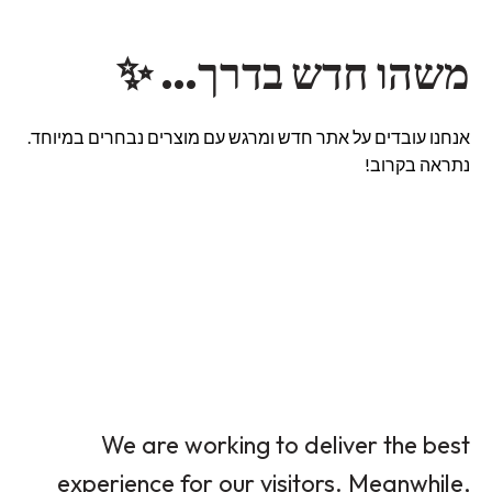
משהו חדש בדרך… ✨
אנחנו עובדים על אתר חדש ומרגש עם מוצרים נבחרים במיוחד.
נתראה בקרוב!
We are working to deliver the best
experience for our visitors. Meanwhile,