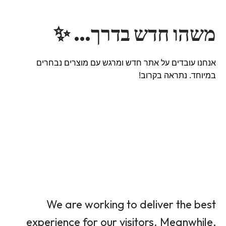
משהו חדש בדרך… ✨
אנחנו עובדים על אתר חדש ומרגש עם מוצרים נבחרים
במיוחד. נתראה בקרוב!
We are working to deliver the best
experience for our visitors. Meanwhile,