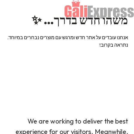
משהו חדש בדרך… ✨
אנחנו עובדים על אתר חדש ומרגש עם מוצרים נבחרים במיוחד.
נתראה בקרוב!
We are working to deliver the best
experience for our visitors. Meanwhile,