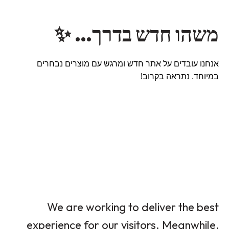
משהו חדש בדרך… ✨
אנחנו עובדים על אתר חדש ומרגש עם מוצרים נבחרים
במיוחד. נתראה בקרוב!
We are working to deliver the best
experience for our visitors. Meanwhile,