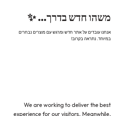
משהו חדש בדרך… ✨
אנחנו עובדים על אתר חדש ומרגש עם מוצרים נבחרים
במיוחד. נתראה בקרוב!
We are working to deliver the best
experience for our visitors. Meanwhile,