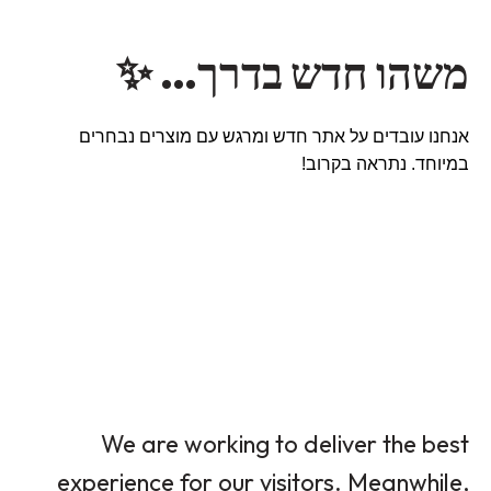
משהו חדש בדרך… ✨
אנחנו עובדים על אתר חדש ומרגש עם מוצרים נבחרים
במיוחד. נתראה בקרוב!
We are working to deliver the best
experience for our visitors. Meanwhile,